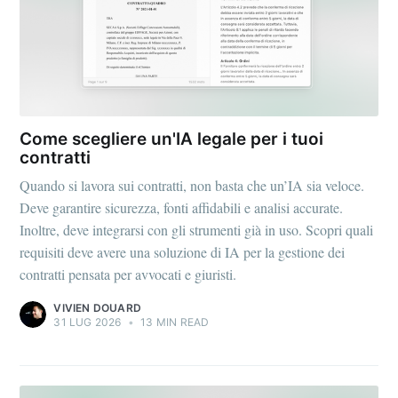
Come scegliere un'IA legale per i tuoi
contratti
Quando si lavora sui contratti, non basta che un’IA sia veloce.
Deve garantire sicurezza, fonti affidabili e analisi accurate.
Inoltre, deve integrarsi con gli strumenti già in uso. Scopri quali
requisiti deve avere una soluzione di IA per la gestione dei
contratti pensata per avvocati e giuristi.
VIVIEN DOUARD
31 LUG 2026
•
13 MIN READ