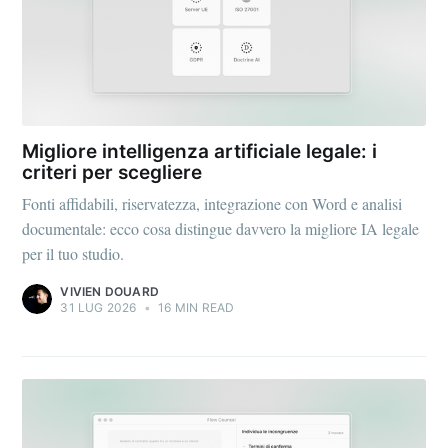
Migliore intelligenza artificiale legale: i
criteri per scegliere
Fonti affidabili, riservatezza, integrazione con Word e analisi
documentale: ecco cosa distingue davvero la migliore IA legale
per il tuo studio.
VIVIEN DOUARD
31 LUG 2026
•
16 MIN READ