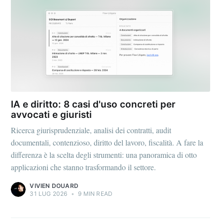
IA e diritto: 8 casi d'uso concreti per
avvocati e giuristi
Ricerca giurisprudenziale, analisi dei contratti, audit
documentali, contenzioso, diritto del lavoro, fiscalità. A fare la
differenza è la scelta degli strumenti: una panoramica di otto
applicazioni che stanno trasformando il settore.
VIVIEN DOUARD
31 LUG 2026
•
9 MIN READ