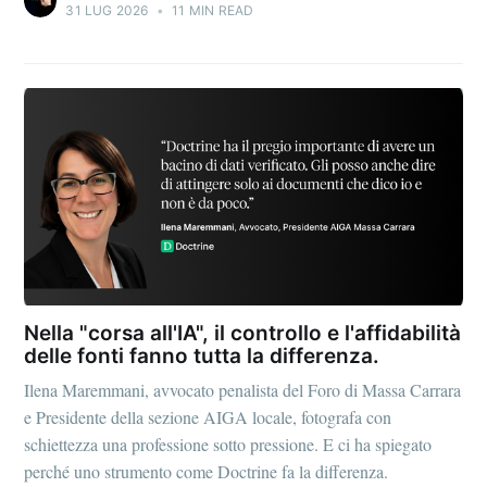
31 LUG 2026
•
11 MIN READ
Nella "corsa all'IA", il controllo e l'affidabilità
delle fonti fanno tutta la differenza.
Ilena Maremmani, avvocato penalista del Foro di Massa Carrara
e Presidente della sezione AIGA locale, fotografa con
schiettezza una professione sotto pressione. E ci ha spiegato
perché uno strumento come Doctrine fa la differenza.