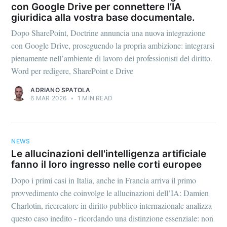
con Google Drive per connettere l’IA
giuridica alla vostra base documentale.
Dopo SharePoint, Doctrine annuncia una nuova integrazione
con Google Drive, proseguendo la propria ambizione: integrarsi
pienamente nell’ambiente di lavoro dei professionisti del diritto.
Word per redigere, SharePoint e Drive
ADRIANO SPATOLA
6 MAR 2026
•
1 MIN READ
NEWS
Le allucinazioni dell'intelligenza artificiale
fanno il loro ingresso nelle corti europee
Dopo i primi casi in Italia, anche in Francia arriva il primo
provvedimento che coinvolge le allucinazioni dell’IA: Damien
Charlotin, ricercatore in diritto pubblico internazionale analizza
questo caso inedito - ricordando una distinzione essenziale: non