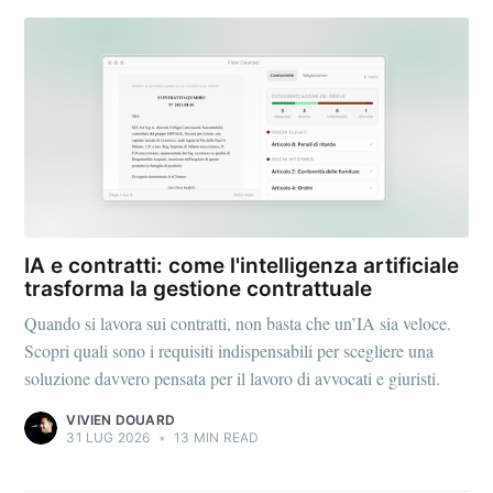
IA e contratti: come l'intelligenza artificiale
trasforma la gestione contrattuale
Quando si lavora sui contratti, non basta che un’IA sia veloce.
Scopri quali sono i requisiti indispensabili per scegliere una
soluzione davvero pensata per il lavoro di avvocati e giuristi.
Subscribe to
VIVIEN DOUARD
31 LUG 2026
•
13 MIN READ
Doctrine